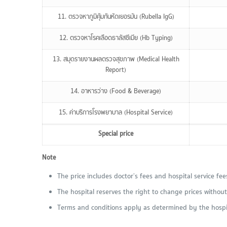
11. ตรวจหาภูมิคุ้มกันหัดเยอรมัน (Rubella IgG)
12. ตรวจหาโรคเลือดธาลัสซีเมีย (Hb Typing)
13. สมุดรายงานผลตรวจสุขภาพ (Medical Health
Report)
14. อาหารว่าง (Food & Beverage)
15. ค่าบริการโรงพยาบาล (Hospital Service)
Special price
Note
The price includes doctor’s fees and hospital service fee
The hospital reserves the right to change prices without 
Terms and conditions apply as determined by the hospi