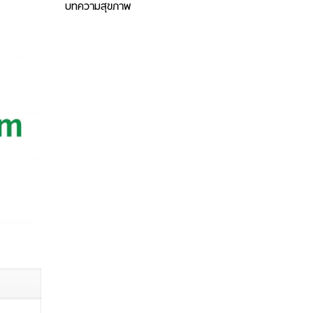
บทความสุขภาพ