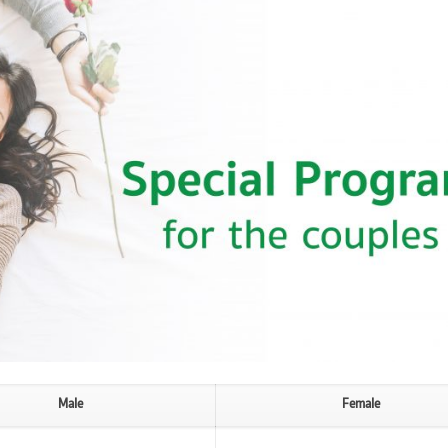
Male
Female