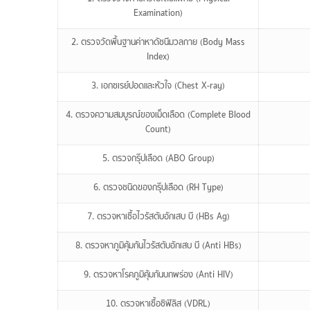
Examination)
2. ตรวจวัดพื้นฐานค่าหาดัชนีมวลกาย (Body Mass
Index)
3. เอกซเรย์ปอดและหัวใจ (Chest X-ray)
4. ตรวจความสมบูรณ์ของเม็ดเลือด (Complete Blood
Count)
5. ตรวจกรุ๊ปเลือด (ABO Group)
6. ตรวจชนิดของกรุ๊ปเลือด (RH Type)
7. ตรวจหาเชื้อไวรัสตับอักเสบ บี (HBs Ag)
8. ตรวจหาภูมิคุ้มกันไวรัสตับอักเสบ บี (Anti HBs)
9. ตรวจหาโรคภูมิคุ้มกันบกพร่อง (Anti HIV)
10. ตรวจหาเชื้อชิฟิลิส (VDRL)