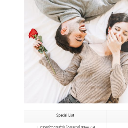
Special List
1. ตรวจร่างกายทั่วไปโดยแพทย์ (Physical