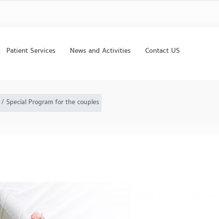
Patient Services
News and Activities
Contact US
Special Program for the couples