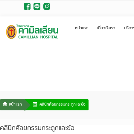
หน้าแรก
เกี่ยวกับเรา
บริกา
คลินิกศัลยกรรมกระดูกและข้อ
คลินิกศัลยกรรมกระดูกและข้อ