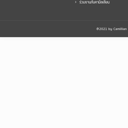
ร่วมงานกับคามิลเลียน
@2021 by Camillian Ho