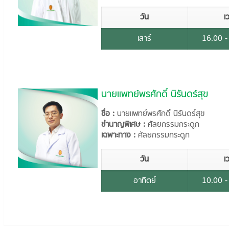
วัน
เ
เสาร์
16.00 -
นายแพทย์พรศักดิ์ นิรันดร์สุข
ชื่อ :
นายแพทย์พรศักดิ์ นิรันดร์สุข
ชำนาญพิเศษ :
ศัลยกรรมกระดูก
เฉพาะทาง :
ศัลยกรรมกระดูก
วัน
เ
อาทิตย์
10.00 -