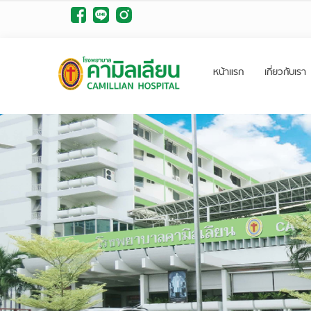
หน้าแรก
เกี่ยวกับเรา