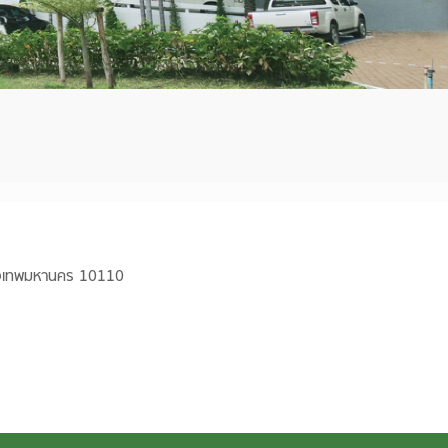
รุงเทพมหานคร 10110