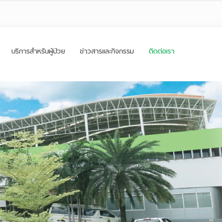
บริการสำหรับผู้ป่วย
ข่าวสารและกิจกรรม
ติดต่อเรา