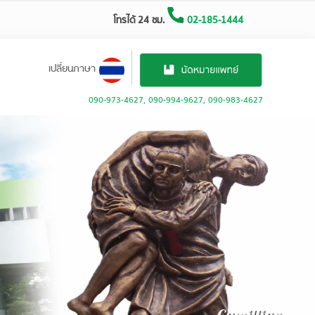
โทรได้ 24 ชม.
02-185-1444
เปลี่ยนภาษา
090-973-4627
,
090-994-9627
,
090-983-4627