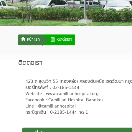
ติดต่อเรา
ติดต่อเรา
423 ถ.สุขุมวิท 55 (ทองหล่อ) คลองตันเหนือ เขตวัฒนา ก
เบอร์โทรศัพท์ : 02-185-1444
Website : www.camillianhospital.org
Facebook : Camillian Hospital Bangkok
Line : @camillianhospital
กรณีฉุกเฉิน : 0-2185-1444 กด 1