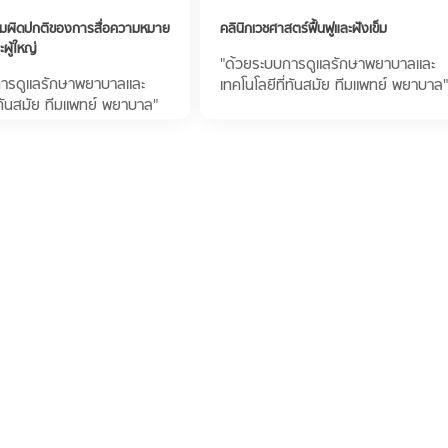
ามผิดปกติของการสื่อความหมาย
คลินิกเวชศาสตร์ฟื้นฟูและฝังเข็ม
ผู้ใหญ่
"ด้วยระบบการดูแลรักษาพยาบาลและ
การดูแลรักษาพยาบาลและ
เทคโนโลยีที่ทันสมัย ทีมแพทย์ พยาบาล
่ทันสมัย ทีมแพทย์ พยาบาล"