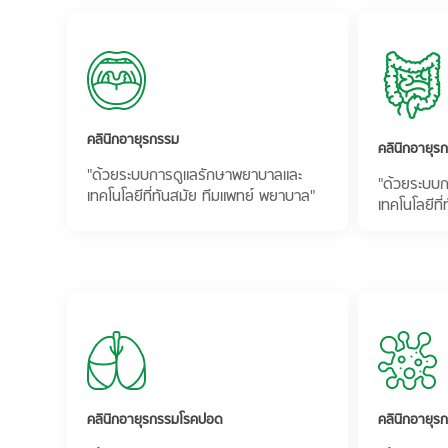
คลินิกอายุรกรรม
คลินิกอายุร
"ด้วยระบบการดูแลรักษาพยาบาลและ
"ด้วยระบบ
เทคโนโลยีที่ทันสมัย ทีมแพทย์ พยาบาล"
เทคโนโลยีที
คลินิกอายุรกรรมโรคปอด
คลินิกอายุรก