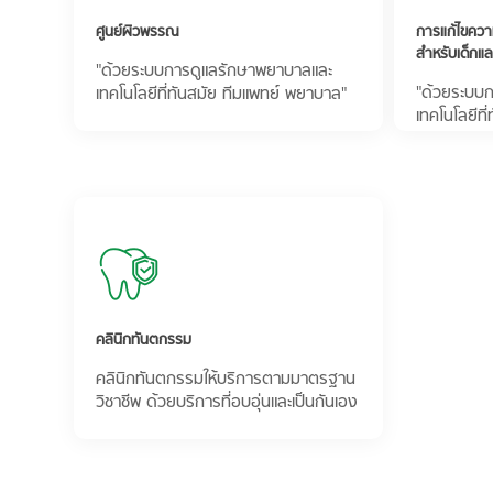
ศูนย์ผิวพรรณ
การแก้ไขคว
สำหรับเด็กและ
"ด้วยระบบการดูแลรักษาพยาบาลและ
"ด้วยระบบ
เทคโนโลยีที่ทันสมัย ทีมแพทย์ พยาบาล"
เทคโนโลยีที
คลินิกทันตกรรม
คลินิกทันตกรรมให้บริการตามมาตรฐาน
วิชาชีพ ด้วยบริการที่อบอุ่นและเป็นกันเอง