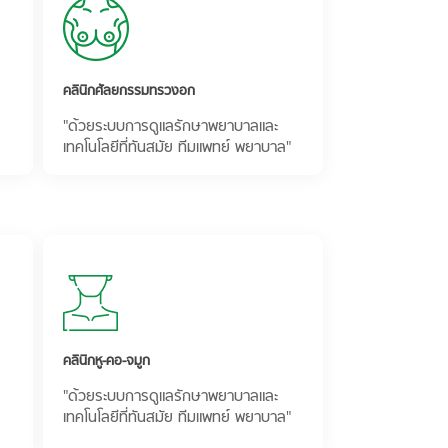
คลินิกศัลยกรรมทรวงอก
"ด้วยระบบการดูแลรักษาพยาบาลและ
เทคโนโลยีที่ทันสมัย ทีมแพทย์ พยาบาล"
"
คลินิกหู-คอ-จมูก
"ด้วยระบบการดูแลรักษาพยาบาลและ
เทคโนโลยีที่ทันสมัย ทีมแพทย์ พยาบาล"
"