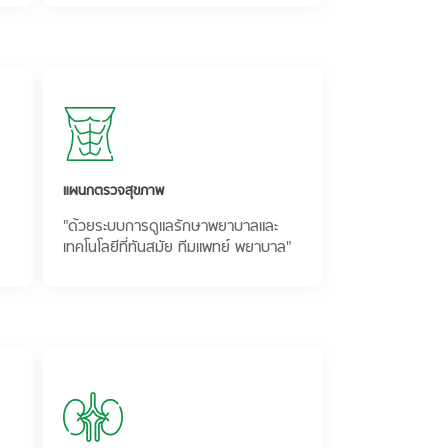
แผนกตรวจสุขภาพ
"ด้วยระบบการดูแลรักษาพยาบาลและ
เทคโนโลยีที่ทันสมัย ทีมแพทย์ พยาบาล"
"