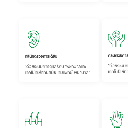
คลินิกเวชศา
คลินิกตรวจการได้ยิน
"ด้วยระบบ
"ด้วยระบบการดูแลรักษาพยาบาลและ
เทคโนโลยีที
เทคโนโลยีที่ทันสมัย ทีมแพทย์ พยาบาล"