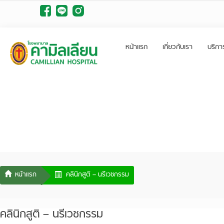
หน้าแรก
เกี่ยวกับเรา
บริกา
คลินิกสูติ – นรีเวชกรรม
คลินิกสูติ – นรีเวชกรรม