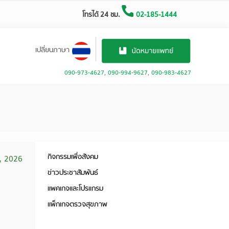
โทรได้ 24 ชม.
02-185-1444
เปลี่ยนภาษา
090-973-4627
,
090-994-9627
,
090-983-4627
กิจกรรมเพื่อสังคม
9, 2026
ข่าวประชาสัมพันธ์
แพคเกจและโปรแกรม
แพ็กเกจตรวจสุขภาพ