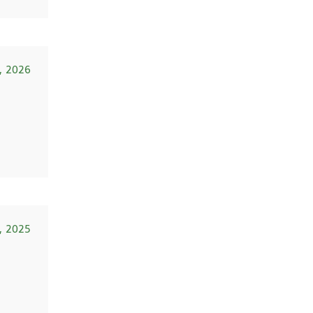
6, 2026
, 2025