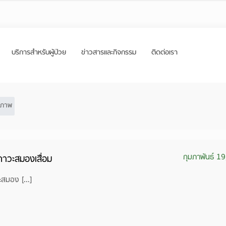
บริการสำหรับผู้ป่วย
ข่าวสารและกิจกรรม
ติดต่อเรา
ขภาพ
กุมภาพันธ์ 1
าวะสมองเสื่อม
ะสมอง […]