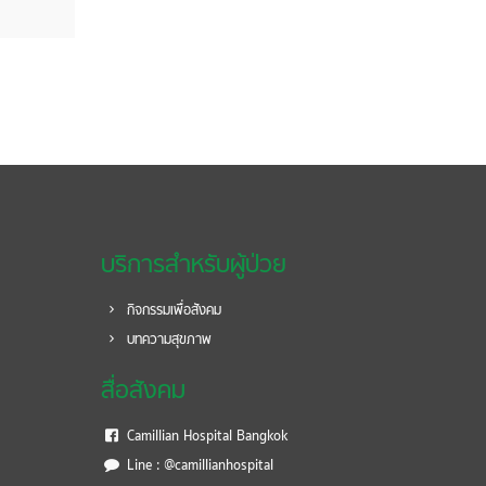
บริการสำหรับผู้ป่วย
กิจกรรมเพื่อสังคม
บทความสุขภาพ
สื่อสังคม
Camillian Hospital Bangkok
Line : @camillianhospital