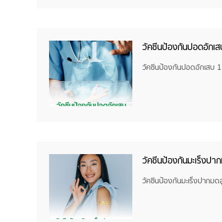
วัคซีนป้องกันปอดอักเส
วัคซีนป้องกันปอดอักเสบ 1
วัคซีนป้องกันมะเร็งปา
วัคซีนป้องกันมะเร็งปากมดล