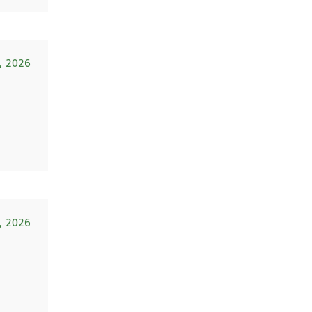
6, 2026
6, 2026