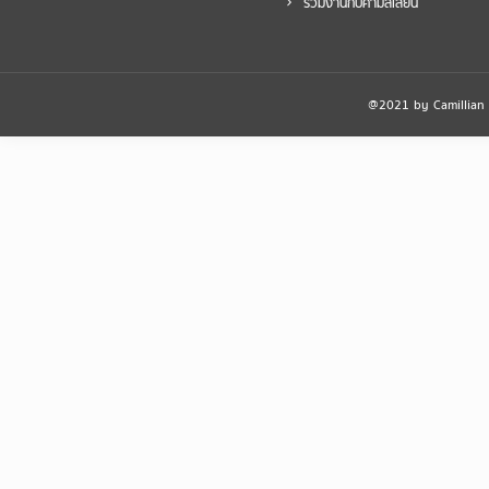
ร่วมงานกับคามิลเลียน
@2021 by Camillian Ho