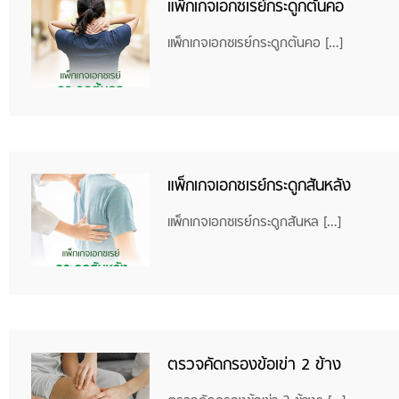
แพ็กเกจเอกซเรย์กระดูกต้นคอ
แพ็กเกจเอกซเรย์กระดูกต้นคอ […]
แพ็กเกจเอกซเรย์กระดูกสันหลัง
แพ็กเกจเอกซเรย์กระดูกสันหล […]
ตรวจคัดกรองข้อเข่า 2 ข้าง