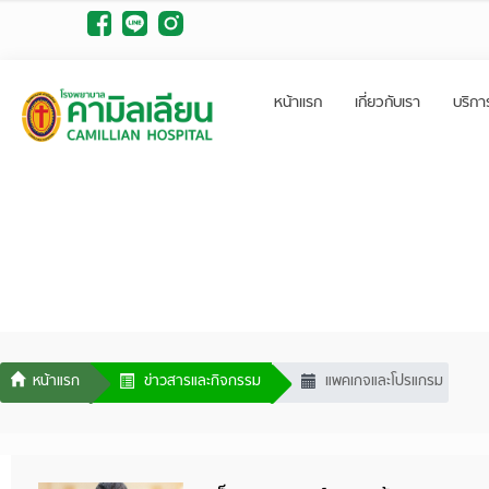
หน้าแรก
เกี่ยวกับเรา
บริกา
ข่าวสารและกิจกรรม
แพคเกจและโปรแกรม