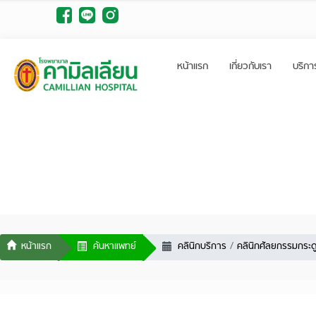
หน้าแรก
เกี่ยวกับเรา
บริกา
ค้นหาแพทย์
คลินิกบริการ
คลินิกศัลยกรรมกระด