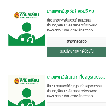
นายแพทย์บุลวัชร์ หอมวิเศษ
ชื่อ:
นายแพทย์บุลวัชร์ หอมวิเศษ
ชำนาญพิเศษ :
ศัลยศาสตร์ทรวงอก
เฉพาะทาง :
ศัลยศาสตร์ทรวงอก
รายการตรวจ
รับปรึกษาเฉพาะผู้ป่วยใน
นายแพทย์สัญญา เที่ยงบูรณธรรม
ชื่อ :
นายแพทย์สัญญา เที่ยงบูรณธรรม
ชำนาญพิเศษ :
ศัลยศาสตร์ทรวงอก
เฉพาะทาง :
ศัลยศาสตร์ทรวงอก