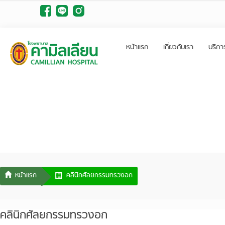
หน้าแรก
เกี่ยวกับเรา
บริกา
คลินิกศัลยกรรมทรวงอก
คลินิกศัลยกรรมทรวงอก