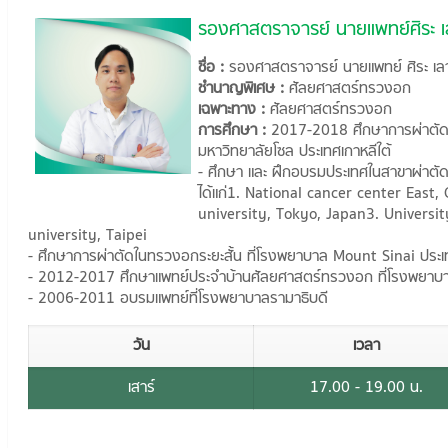
รองศาสตราจารย์ นายแพทย์ศิระ เ
ชื่อ :
รองศาสตราจารย์ นายแพทย์ ศิระ เล
ชำนาญพิเศษ :
ศัลยศาสตร์ทรวงอก
เฉพาะทาง :
ศัลยศาสตร์ทรวงอก
การศึกษา :
2017-2018 ศึกษาการผ่าตัด
มหาวิทยาลัยโซล ประเทศเกาหลีใต้
- ศึกษา และ ฝึกอบรมประเทศในสาขาผ่าตัดส
ได้แก่1. National cancer center East
university, Tokyo, Japan3. Universi
university, Taipei
- ศึกษาการผ่าตัดในทรวงอกระยะสั้น ที่โรงพยาบาล Mount Sinai ประเ
- 2012-2017 ศึกษาแพทย์ประจำบ้านศัลยศาสตร์ทรวงอก ที่โรงพยาบา
- 2006-2011 อบรมแพทย์ที่โรงพยาบาลรามาธิบดี
วัน
เวลา
เสาร์
17.00 - 19.00 น.