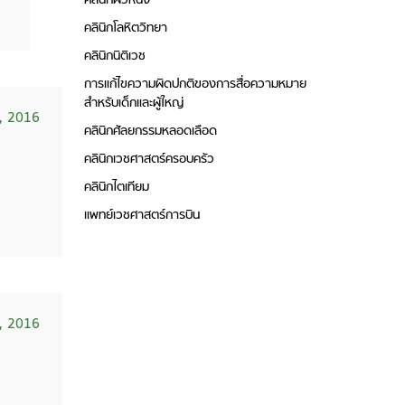
คลินิกผิวหนัง
คลินิกโลหิตวิทยา
คลินิกนิติเวช
การแก้ไขความผิดปกติของการสื่อความหมาย
สำหรับเด็กและผู้ใหญ่
, 2016
คลินิกศัลยกรรมหลอดเลือด
คลินิกเวชศาสตร์ครอบครัว
คลินิกไตเทียม
แพทย์เวชศาสตร์การบิน
, 2016