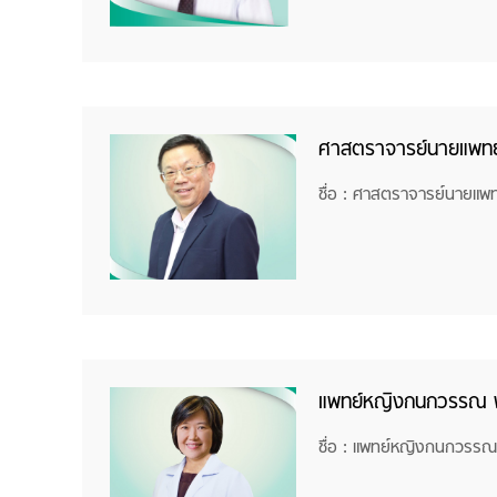
ศาสตราจารย์นายแพทย์ส
ชื่อ : ศาสตราจารย์นายแพท
แพทย์หญิงกนกวรรณ พร
ชื่อ : แพทย์หญิงกนกวรรณ