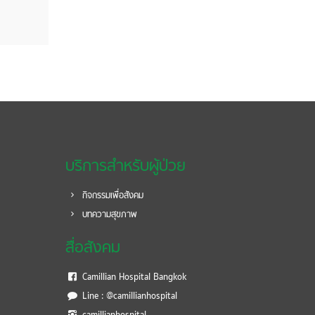
บริการสำหรับผู้ป่วย
กิจกรรมเพื่อสังคม
บทความสุขภาพ
สื่อสังคม
Camillian Hospital Bangkok
Line : @camillianhospital