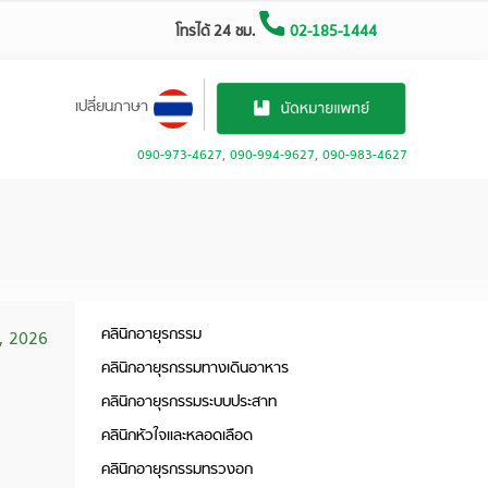
โทรได้ 24 ชม.
02-185-1444
เปลี่ยนภาษา
090-973-4627
,
090-994-9627
,
090-983-4627
คลินิกอายุรกรรม
, 2026
คลินิกอายุรกรรมทางเดินอาหาร
คลินิกอายุรกรรมระบบประสาท
คลินิกหัวใจและหลอดเลือด
คลินิกอายุรกรรมทรวงอก