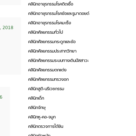
คลินิกอายุรกรรมโรคติดเชื้อ
คลินิกอายุรกรรมโรคข้อและรูมาตอยด์
คลินิกอายุรกรรมโรคมะเร็ง
, 2018
คลินิกศัลยกรรมทั่วไป
คลินิกศัลยกรรมกระดูกและข้อ
คลินิกศัลยกรรมประสาทวิทยา
คลินิกศัลยกรรมระบบทางเดินปัสสาวะ
คลินิกศัลยกรรมตกแต่ง
คลินิกศัลยกรรมทรวงอก
คลินิกสูติ-นรีเวชกรรม
16
คลินิกเด็ก
คลินิกจักษุ
คลินิกหู-คอ-จมูก
คลินิกตรวจการได้ยิน