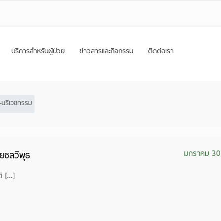
บริการสำหรับผู้ป่วย
ข่าวสารและกิจกรรม
ติดต่อเรา
ิ-นรีเวชกรรม
มกราคม 30
ยชลวิพุธ
ิ […]