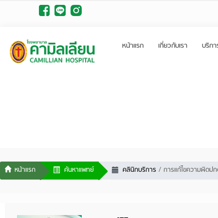
หน้าแรก
เกี่ยวกับเรา
บริกา
ค้นหาแพทย์
คลินิกบริการ
การแก้ไขความผิดปกต