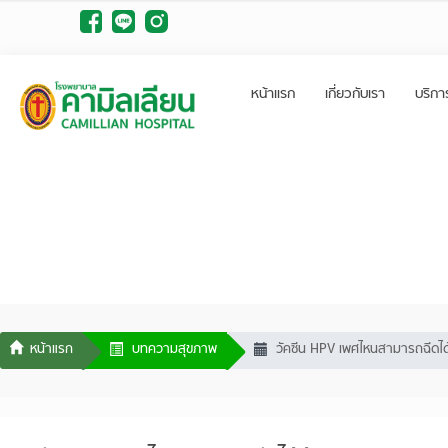
หน้าแรก
เกี่ยวกับเรา
บริกา
บทความสุขภาพ
วัคซีน HPV เพศไหนสามารถฉีดได