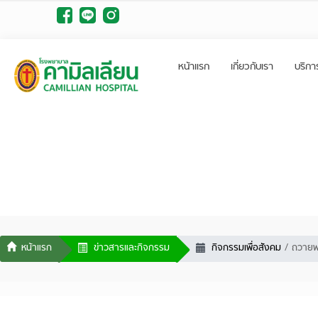
หน้าแรก
เกี่ยวกับเรา
บริกา
ข่าวสารและกิจกรรม
กิจกรรมเพื่อสังคม
ถวายพ