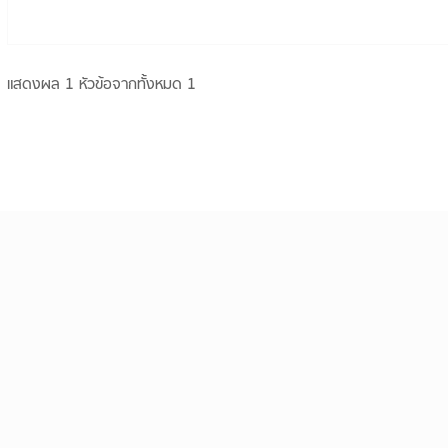
แสดงผล 1 หัวข้อจากทั้งหมด 1