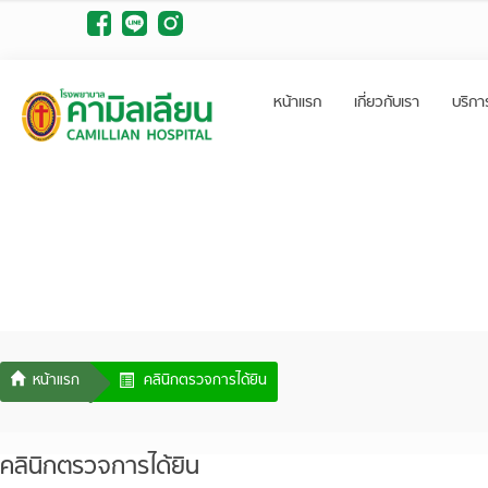
หน้าแรก
เกี่ยวกับเรา
บริกา
คลินิกตรวจการได้ยิน
คลินิกตรวจการได้ยิน