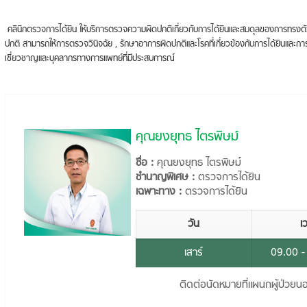
คลินิกตรวจการได้ยิน ให้บริการตรวจความผิดปกติเกี่ยวกับการได้ยินและสมดุลของการทรงตั
ปกติ สามารถให้การตรวจวินิจฉัย , รักษาอาการผิดปกติและโรคที่เกี่ยวข้องกับการได้ยินและการท
เชี่ยวชาญและบุคลากรทางการแพทย์ที่มีประสบการณ์
คุณยงยุทธ ไตรพิษม์
ชื่อ :
คุณยงยุทธ ไตรพิษม์
ชำนาญพิเศษ :
ตรวจการได้ยิน
เฉพาะทาง :
ตรวจการได้ยิน
วัน
เ
เสาร์
09.00 -
ติดต่อนัดหมายที่แผนกผู้ป่วยน