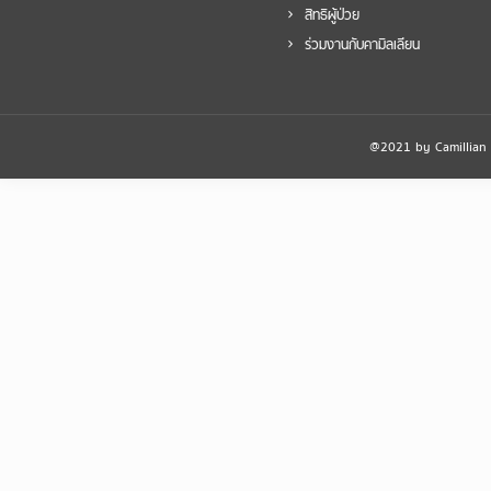
สิทธิผู้ป่วย
ร่วมงานกับคามิลเลียน
@2021 by Camillian Ho